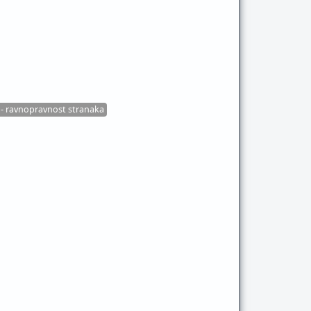
 - ravnopravnost stranaka