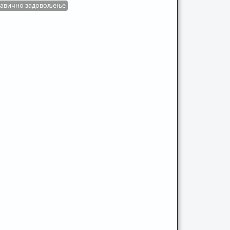
равично задовољење