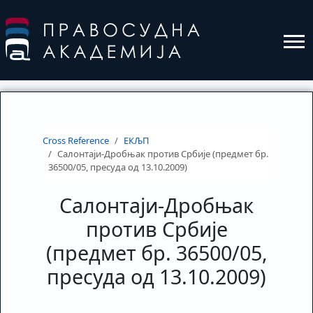
Cross Reference
ЕКЉП
Салонтаји-Дробњак против Србије (предмет бр.
36500/05, пресуда од 13.10.2009)
Салонтаји-Дробњак
против Србије
(предмет бр. 36500/05,
пресуда од 13.10.2009)